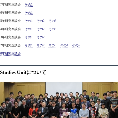
017年研究座談会
その1
016年研究座談会
その1
015年研究座談会
その1
その2
その3
014年研究座談会
その1
その2
その3
013年研究座談会
その1
その2
012年研究座談会
その1
その2
その3
その4
その5
010年研究座談会
 Studies Unitについて